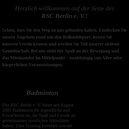
Herzlich willkommen auf der Seite des
RSC Berlin e. V.!
Schön, dass Sie den Weg zu uns gefunden haben. Entdecken Sie
unsere Angebote rund um den Rollstuhlsport, lernen Sie
unseren Verein kennen und werden Sie Teil unserer aktiven
Gemeinschaft. Bei uns steht der Spaß an der Bewegung und
das Miteinander im Mittelpunkt – unabhängig von Alter oder
körperlichen Voraussetzungen.
S
portangebote
B
adminton
Der RSC Berlin e. V. bietet seit August
2001 Badminton für Jugendliche und
Erwachsene an, die Spaß und Freude an
gemeinsamen sportlichen Aktivitäten
haben. Zum Training kommen sowohl