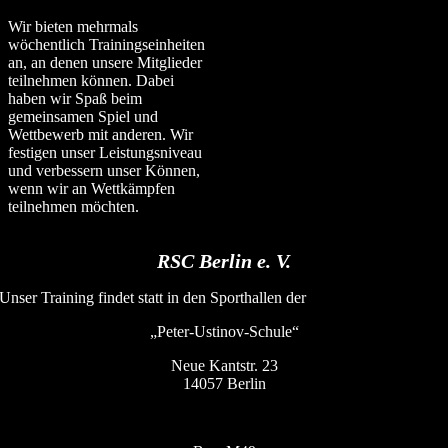
Wir bieten mehrmals
wöchentlich Trainingseinheiten
an, an denen unsere Mitglieder
teilnehmen können. Dabei
haben wir Spaß beim
gemeinsamen Spiel und
Wettbewerb mit anderen. Wir
festigen unser Leistungsniveau
und verbessern unser Können,
wenn wir an Wettkämpfen
teilnehmen möchten.
RSC Berlin e. V.
Unser Training findet statt in den Sporthallen der
„Peter-Ustinov-Schule“
Neue Kantstr. 23
14057 Berlin