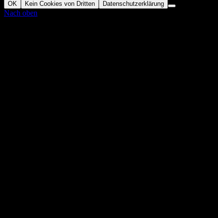
OK
Kein Cookies von Dritten
Datenschutzerklärung
Nach oben