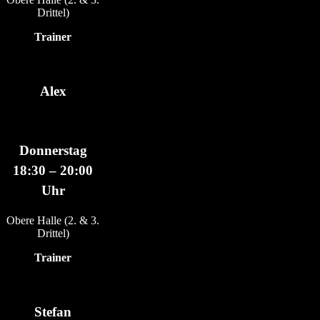
Drittel)
Trainer
Alex
Donnerstag
18:30 – 20:00
Uhr
Obere Halle (2. & 3.
Drittel)
Trainer
Stefan