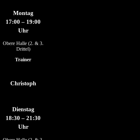
Montag
17:00 – 19:00
Uhr
Obere Halle (2. & 3.
Drittel)
Trainer
Christoph
Dienstag
18:30 – 21:30
Uhr
Obere Halle (2. & 3.