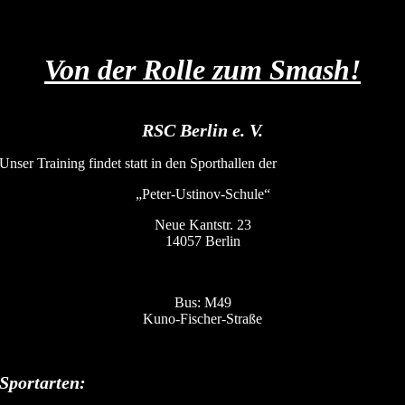
Von der Rolle zum Smash!
RSC Berlin e. V.
Unser Training findet statt in den Sporthallen der
„Peter-Ustinov-Schule“
Neue Kantstr. 23
14057 Berlin
Bus: M49
Kuno-Fischer-Straße
Sportarten: